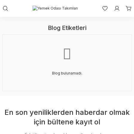
Blog Etiketleri
Blog bulunamadı.
En son yeniliklerden haberdar olmak
için bültene kayıt ol