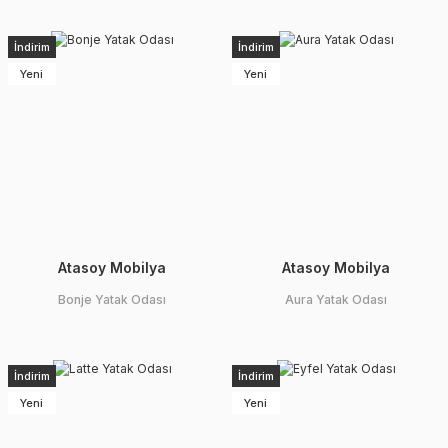
İndirim
İndirim
Yeni
Yeni
Atasoy Mobilya
Atasoy Mobilya
Bonje Yatak Odası
Aura Yatak Odası
İndirim
İndirim
Yeni
Yeni