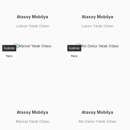
Atasoy Mobilya
Atasoy Mobilya
Lizbon Yatak Odası
Lusso Yatak Odası
İndirim
İndirim
Yeni
Yeni
Atasoy Mobilya
Atasoy Mobilya
Marsel Yatak Odası
Rio Delüx Yatak Odası