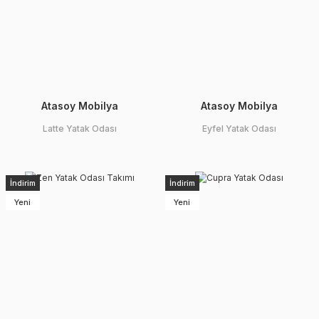
Atasoy Mobilya
Atasoy Mobilya
Latte Yatak Odası
Eyfel Yatak Odası
İndirim
İndirim
Yeni
Yeni