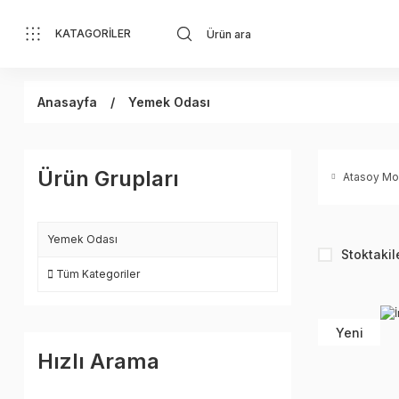
KATAGORİLER
Anasayfa
Yemek Odası
Ürün Grupları
Atasoy Mo
Yemek Odası
Stoktakil
Tüm Kategoriler
Yeni
Hızlı Arama