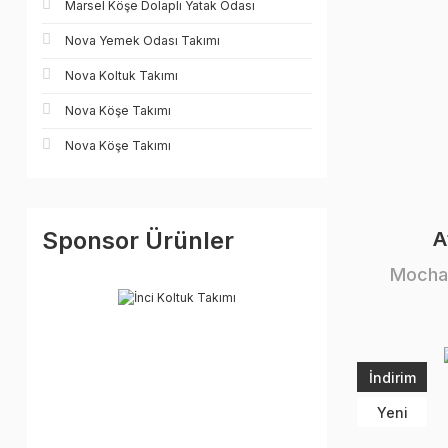
Marsel Köşe Dolaplı Yatak Odası
Nova Yemek Odası Takımı
Nova Koltuk Takımı
Nova Köşe Takımı
Nova Köşe Takımı
Sponsor Ürünler
A
Mocha
İndirim
Yeni