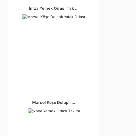
İmza Yemek Odası Tak ...
Marsel Köşe Dolaplı ...