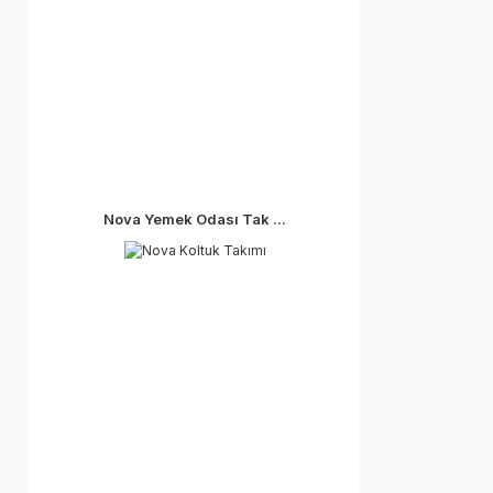
Nova Yemek Odası Tak ...