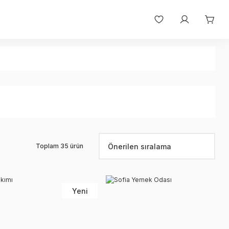
Toplam 35 ürün
Yeni