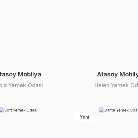
tasoy Mobilya
Atasoy Mobil
ola Yemek Odası
Helen Yemek Od
Yeni