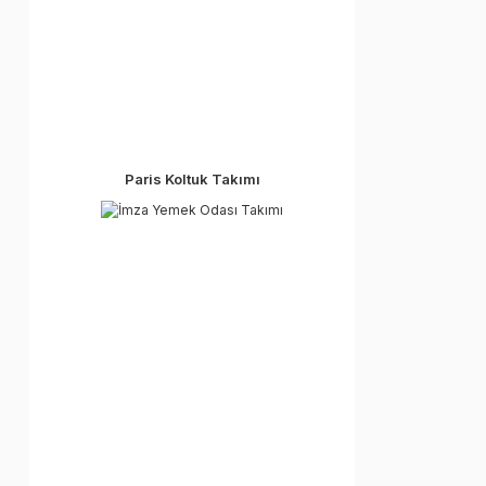
Paris Koltuk Takımı