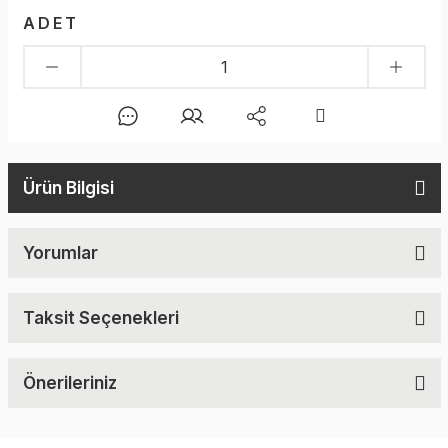
ADET
Ürün Bilgisi
Yorumlar
Taksit Seçenekleri
Önerileriniz