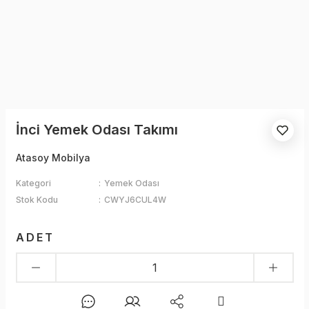
İnci Yemek Odası Takımı
Atasoy Mobilya
Kategori
Yemek Odası
Stok Kodu
CWYJ6CUL4W
ADET