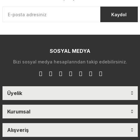
Kaydol
SOSYAL MEDYA
Bizi sosyal medya hesaplarından takip edebilirsiniz.
Üyelik
Kurumsal
Alışveriş