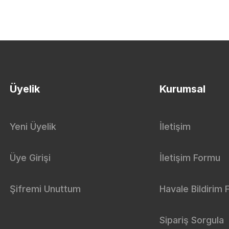
Üyelik
Kurumsal
Yeni Üyelik
İletişim
Üye Girişi
İletişim Formu
Şifremi Unuttum
Havale Bildirim
Sipariş Sorgula