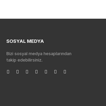
SOSYAL MEDYA
Bizi sosyal medya hesaplarından
takip edebilirsiniz.