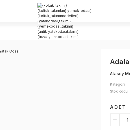
Adala
Atasoy M
Kategori
Stok Kodu
ADET