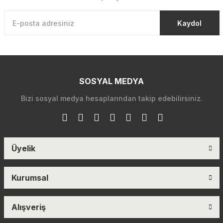
Kaydol
SOSYAL MEDYA
Bizi sosyal medya hesaplarından takip edebilirsiniz.
Üyelik
Kurumsal
Alışveriş