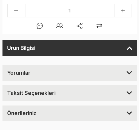
Ürün Bilgisi
Yorumlar
Taksit Seçenekleri
Önerileriniz