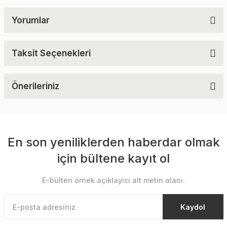
Yorumlar
Taksit Seçenekleri
Önerileriniz
En son yeniliklerden haberdar olmak
için bültene kayıt ol
E-bülten örnek açıklayıcı alt metin alanı.
Kaydol