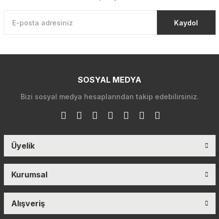
Kaydol
SOSYAL MEDYA
Bizi sosyal medya hesaplarından takip edebilirsiniz.
Üyelik
Kurumsal
Alışveriş