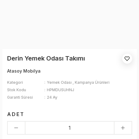
Derin Yemek Odası Takımı
Atasoy Mobilya
Kategori
Yemek Odası
,
Kampanya Ürünleri
Stok Kodu
HPMDUSUHNJ
Garanti Süresi
24 Ay
ADET