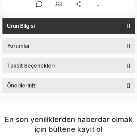
Ürün Bilgisi
Yorumlar
Taksit Seçenekleri
Önerileriniz
En son yeniliklerden haberdar olmak
için bültene kayıt ol