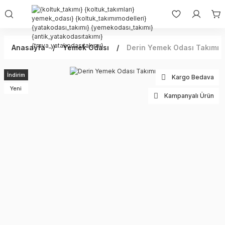
Anasayfa
Yemek Odası
Derin Yemek Odası Takımı
İndirim
Kargo Bedava
Yeni
Kampanyalı Ürün