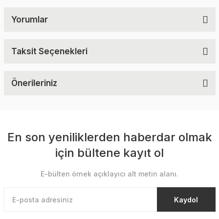
Yorumlar
Taksit Seçenekleri
Önerileriniz
En son yeniliklerden haberdar olmak
için bültene kayıt ol
E-bülten örnek açıklayıcı alt metin alanı.
Kaydol