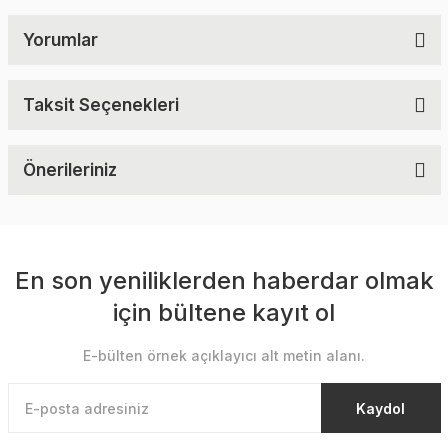
Yorumlar
Taksit Seçenekleri
Önerileriniz
En son yeniliklerden haberdar olmak
için bültene kayıt ol
E-bülten örnek açıklayıcı alt metin alanı.
Kaydol