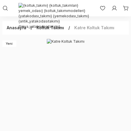
Anasayfa
Koltuk Takımı
Katre Koltuk Takımı
Yeni