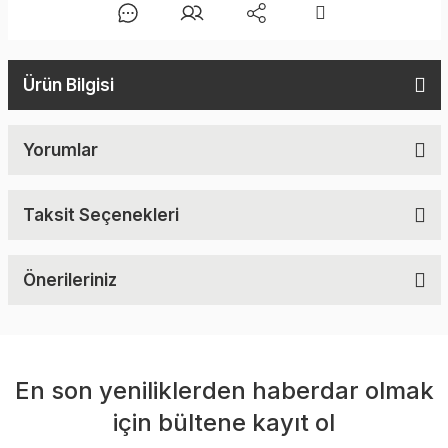
Ürün Bilgisi
Yorumlar
Taksit Seçenekleri
Önerileriniz
En son yeniliklerden haberdar olmak
için bültene kayıt ol