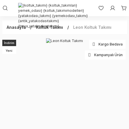
Anasayfa
Koltuk Takımı
Leon Koltuk Takımı
İndirim
Kargo Bedava
Yeni
Kampanyalı Ürün