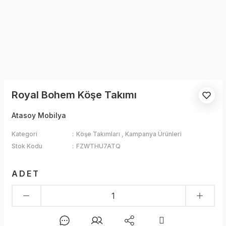
Royal Bohem Köşe Takımı
Atasoy Mobilya
Kategori
Köşe Takımları
,
Kampanya Ürünleri
Stok Kodu
FZWTHU7ATQ
ADET