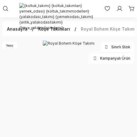
Anasayfa
Köşe Takımları
Royal Bohem Köşe Takımı
Yeni
Sınırlı Stok
Kampanyalı Ürün