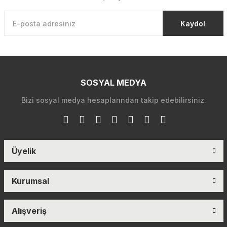
Kaydol
SOSYAL MEDYA
Bizi sosyal medya hesaplarından takip edebilirsiniz.
Üyelik
Kurumsal
Alışveriş