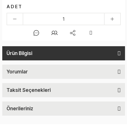
ADET
Ürün Bilgisi
Yorumlar
Taksit Seçenekleri
Önerileriniz