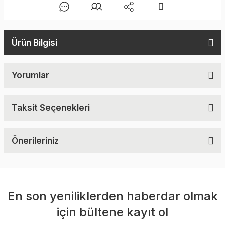
Ürün Bilgisi
Yorumlar
Taksit Seçenekleri
Önerileriniz
En son yeniliklerden haberdar olmak
için bültene kayıt ol