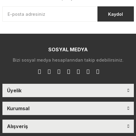
Kaydol
SOSYAL MEDYA
Bizi sosyal medya hesaplarından takip edebilirsiniz.
Üyelik
Kurumsal
Alışveriş