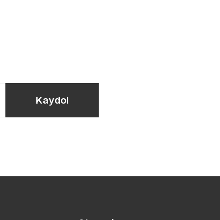
Kaydol