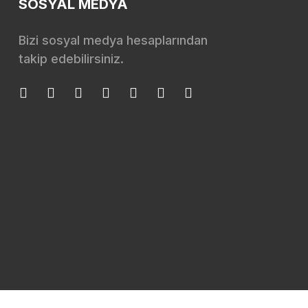
SOSYAL MEDYA
Bizi sosyal medya hesaplarından
takip edebilirsiniz.