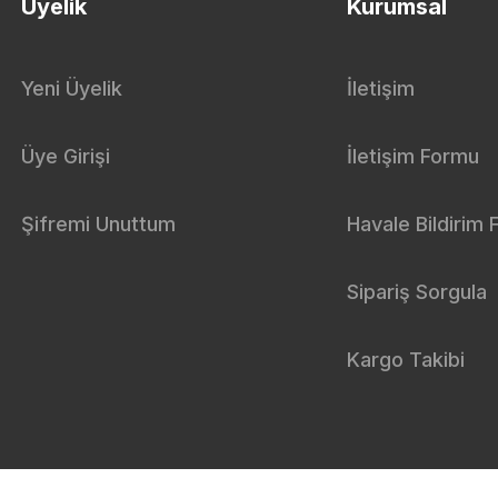
Üyelik
Kurumsal
Yeni Üyelik
İletişim
Üye Girişi
İletişim Formu
Şifremi Unuttum
Havale Bildirim
Sipariş Sorgula
Kargo Takibi