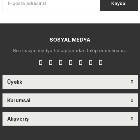
Kaydol
SOSYAL MEDYA
Bizi sosyal medya hesaplarından takip edebilirsiniz.
Üyelik
Kurumsal
Alışveriş