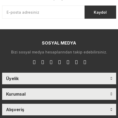
Kaydol
SOSYAL MEDYA
Bizi sosyal medya hesaplarından takip edebilirsiniz.
Üyelik
Kurumsal
Alışveriş