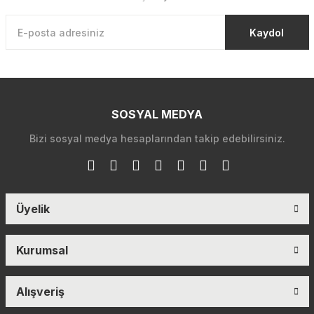
Kaydol
SOSYAL MEDYA
Bizi sosyal medya hesaplarından takip edebilirsiniz.
Üyelik
Kurumsal
Alışveriş