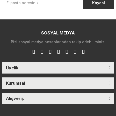
Kaydol
SOSYAL MEDYA
Bizi sosyal medya hesaplarından takip edebilirsiniz.
Üyelik
Kurumsal
Alışveriş